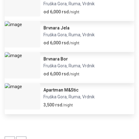
Fruška Gora
Ruma
Vrdnik
,
,
od 6,000 rsd
/night
Brvnara Jela
Fruška Gora
Ruma
Vrdnik
,
,
od 6,000 rsd
/night
Brvnara Bor
Fruška Gora
Ruma
Vrdnik
,
,
od 6,000 rsd
/night
Apartman M&Stic
Fruška Gora
Ruma
Vrdnik
,
,
3,500 rsd
/night