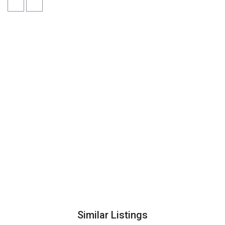
Similar Listings