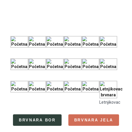
Letnjikovac
BRVNARA BOR
BRVNARA JELA